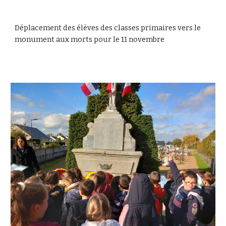
Déplacement des élèves des classes primaires vers le
monument aux morts pour le 11 novembre