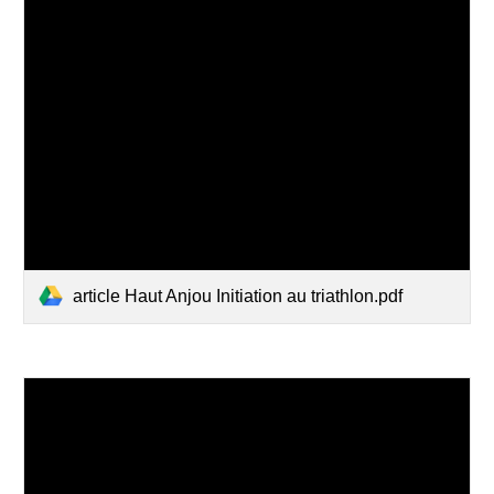
article Haut Anjou Initiation au triathlon.pdf