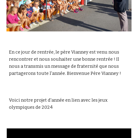
En ce jour de rentrée, le père Vianney est venu nous
rencontrer et nous souhaiter une bonne rentrée ! Il
nous a transmis un message de fraternité que nous
partagerons toute l'année. Bienvenue Père Vianney !
Voici notre projet d'année en lien avec les jeux
olympiques de 2024