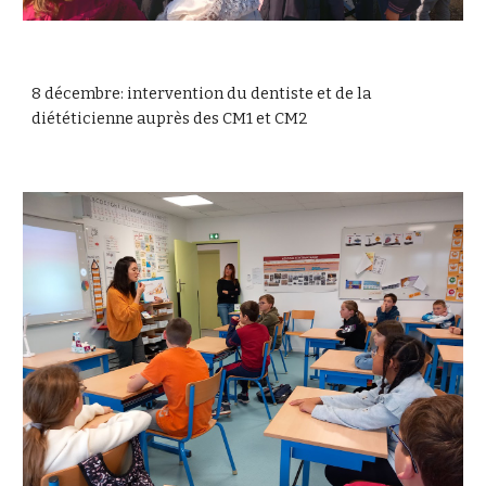
8 décembre: intervention du dentiste et de la
diététicienne auprès des CM1 et CM2