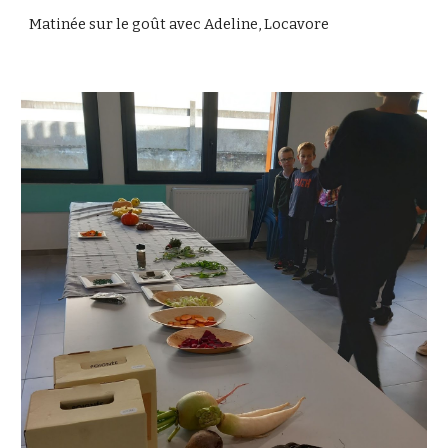
Matinée sur le goût avec Adeline, Locavore