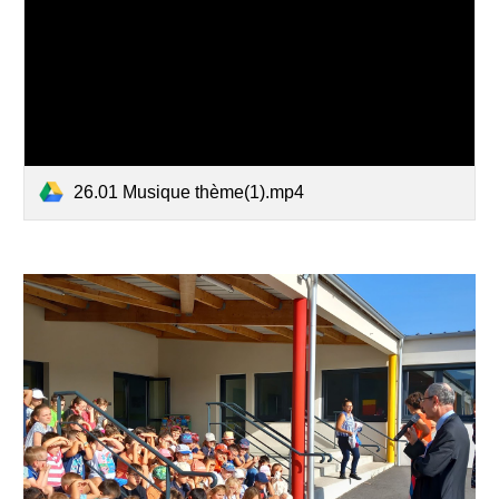
26.01 Musique thème(1).mp4