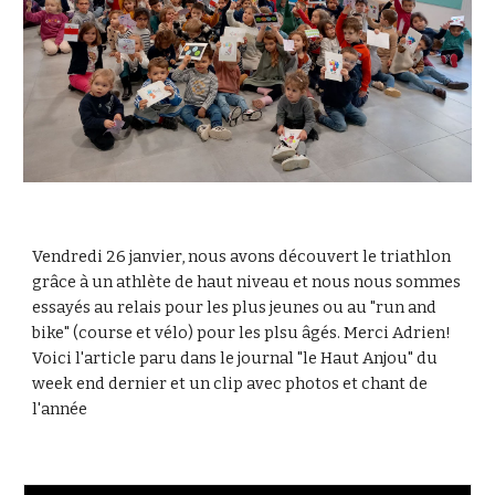
Vendredi 26 janvier, nous avons découvert le triathlon
grâce à un athlète de haut niveau et nous nous sommes
essayés au relais pour les plus jeunes ou au "run and
bike" (course et vélo) pour les plsu âgés. Merci Adrien!
Voici l'article paru dans le journal "le Haut Anjou" du
week end dernier et un clip avec photos et chant de
l'année