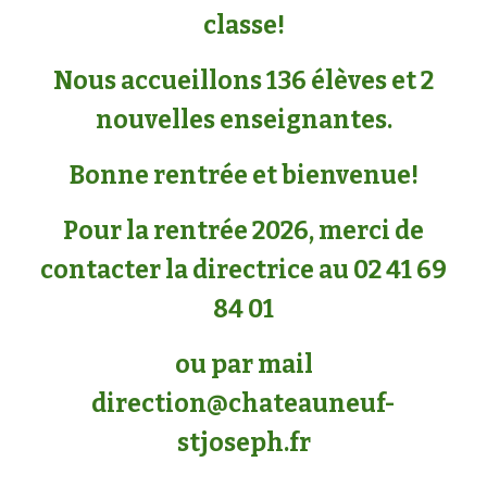
classe!
Nous accueillons 136 élèves et 2
nouvelles enseignantes.
Bonne rentrée et bienvenue!
Pour la rentrée 2026, merci de
contacter la directrice au 02 41 69
84 01
ou par mail
direction@chateauneuf-
stjoseph.fr