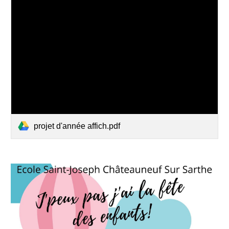
projet d'année affich.pdf