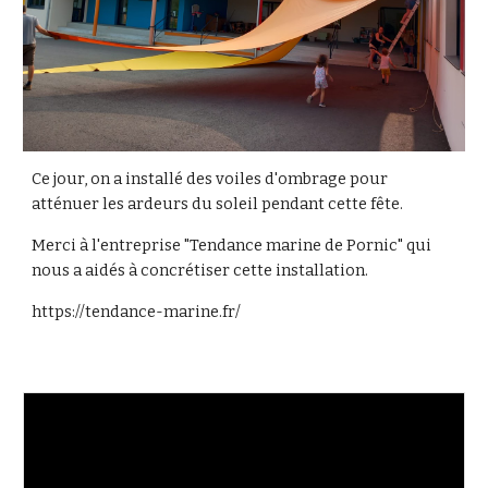
Ce jour, on a installé des voiles d'ombrage pour
atténuer les ardeurs du soleil pendant cette fête.
Merci à l'entreprise "Tendance marine de Pornic" qui
nous a aidés à concrétiser cette installation.
https://tendance-marine.fr/