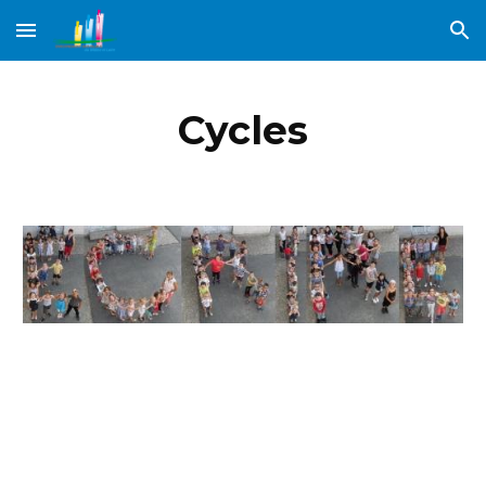
Skip to main content
Skip to navigation
Cycles