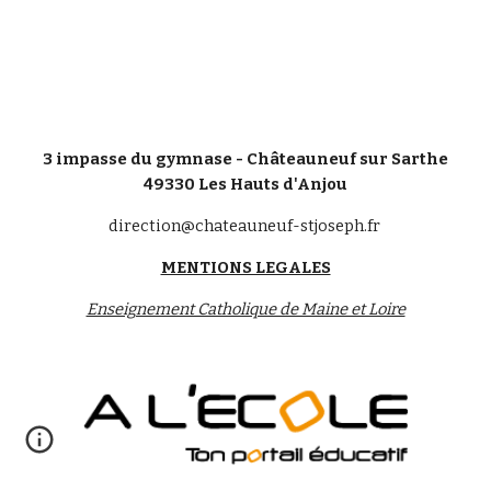
3 impasse du gymnase - Châteauneuf sur Sarthe
49330 Les Hauts d'Anjou
direction@chateauneuf-stjoseph.fr
MENTIONS LEGALES
Enseignement Catholique de Maine et Loire