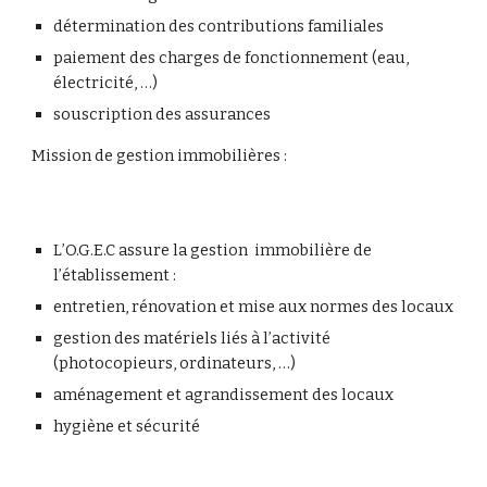
détermination des contributions familiales
paiement des charges de fonctionnement (eau, 
électricité, …)
souscription des assurances
Mission de gestion immobilières :
L’O.G.E.C assure la gestion  immobilière de 
l’établissement :
entretien, rénovation et mise aux normes des locaux
gestion des matériels liés à l’activité 
(photocopieurs, ordinateurs, …)
aménagement et agrandissement des locaux
hygiène et sécurité