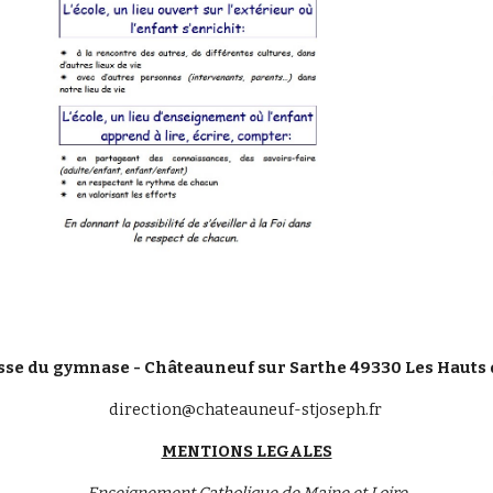
sse du gymnase - Châteauneuf sur Sarthe 49330 Les Hauts 
direction@chateauneuf-stjoseph.fr
MENTIONS LEGALES