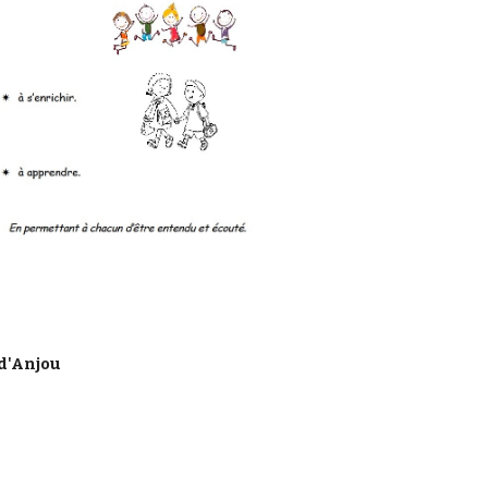
d'Anjou