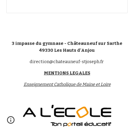
3 impasse du gymnase - Châteauneuf sur Sarthe
49330 Les Hauts d'Anjou
direction@chateauneuf-stjoseph.fr
MENTIONS LEGALES
Enseignement Catholique de Maine et Loire