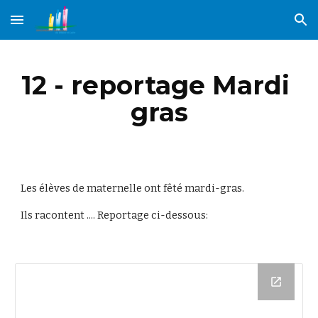
Skip to main content
Skip to navigation
12 - reportage Mardi 
gras
Les élèves de maternelle ont fêté mardi-gras.
Ils racontent .... Reportage ci-dessous: