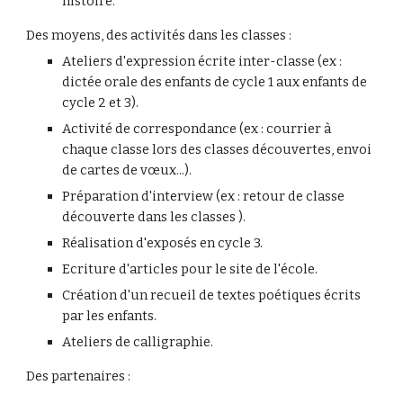
histoire.
Des moyens, des activités dans les classes :
Ateliers d'expression écrite inter-classe (ex : 
dictée orale des enfants de cycle 1 aux enfants de 
cycle 2 et 3).
Activité de correspondance (ex : courrier à 
chaque classe lors des classes découvertes, envoi 
de cartes de vœux...).
Préparation d'interview (ex : retour de classe 
découverte dans les classes ).
Réalisation d'exposés en cycle 3.
Ecriture d'articles pour le site de l'école.
Création d'un recueil de textes poétiques écrits 
par les enfants.
Ateliers de calligraphie.
Des partenaires :