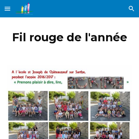
Skip to main content
Skip to navigation
Fil rouge de l'année