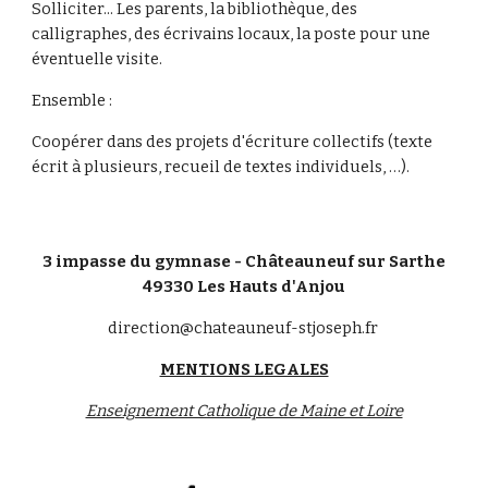
Solliciter... Les parents, la bibliothèque, des 
calligraphes, des écrivains locaux, la poste pour une 
éventuelle visite.
Ensemble :
Coopérer dans des projets d'écriture collectifs (texte 
écrit à plusieurs, recueil de textes individuels, …).
3 impasse du gymnase - Châteauneuf sur Sarthe
49330 Les Hauts d'Anjou
direction@chateauneuf-stjoseph.fr
MENTIONS LEGALES
Enseignement Catholique de Maine et Loire