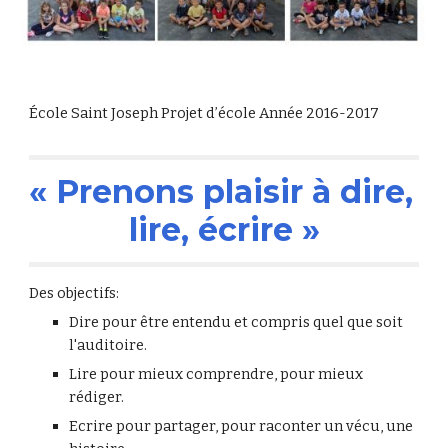
École Saint Joseph Projet d’école Année 2016-2017
« Prenons plaisir à dire, 
lire, écrire »
Des objectifs:
Dire pour être entendu et compris quel que soit 
l'auditoire.
Lire pour mieux comprendre, pour mieux 
rédiger.
Ecrire pour partager, pour raconter un vécu, une 