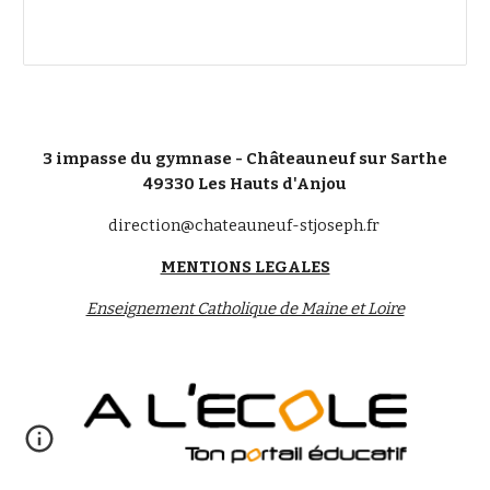
3 impasse du gymnase - Châteauneuf sur Sarthe
49330 Les Hauts d'Anjou
direction@chateauneuf-stjoseph.fr
MENTIONS LEGALES
Enseignement Catholique de Maine et Loire