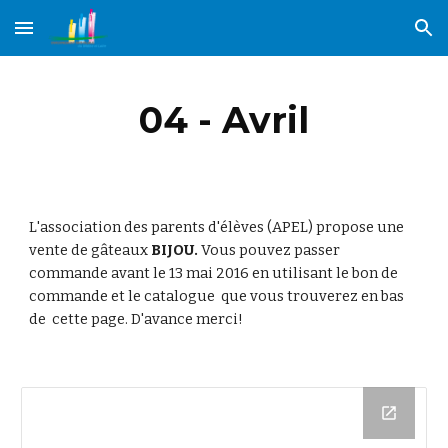
Skip to main content
Skip to navigation
04 - Avril
L'association des parents d'élèves (APEL) propose une 
vente de gâteaux 
BIJOU. 
Vous pouvez passer 
commande avant le 13 mai 2016 en utilisant le bon de 
commande et le catalogue  que vous trouverez en bas 
de  cette page. D'avance merci!