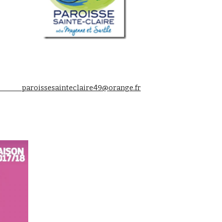
                paroissesainteclaire49@orange.fr