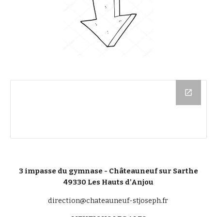
3 impasse du gymnase - Châteauneuf sur Sarthe
49330 Les Hauts d'Anjou
direction@chateauneuf-stjoseph.fr