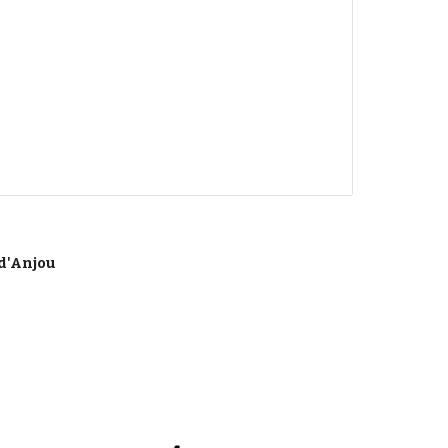
d'Anjou