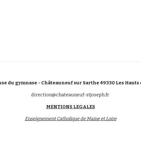
sse du gymnase - Châteauneuf sur Sarthe 49330 Les Hauts 
direction@chateauneuf-stjoseph.fr
MENTIONS LEGALES
Enseignement Catholique de Maine et Loire