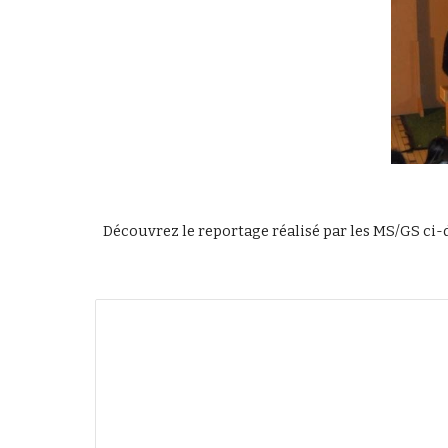
Découvrez le reportage réalisé par les MS/GS ci-