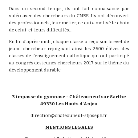
Dans un second temps, ils ont fait connaisance par
vidéo avec des chercheurs du CNRS, Ils ont découvert
des professionnels, leur métier, ce qui a motivé le choix
de celui-ci, leurs difficultés…
En fin d’après-midi, chaque classe a reçu son brevet de
jeune chercheur rejoignant ainsi les 2600 élèves des
classes de l’enseignement catholique qui ont participé
au congrès des jeunes chercheurs 2017 sur le thème du
développement durable.
3 impasse du gymnase - Châteauneuf sur Sarthe
49330 Les Hauts d'Anjou
direction@chateauneuf-stjoseph.fr
MENTIONS LEGALES