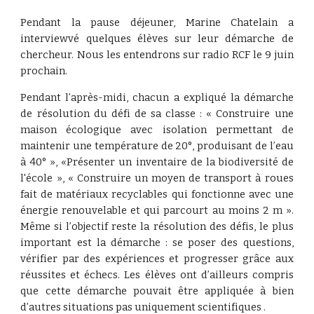
Pendant la pause déjeuner, Marine Chatelain a
interviewvé quelques élèves sur leur démarche de
chercheur. Nous les entendrons sur radio RCF le 9 juin
prochain.
Pendant l’après-midi, chacun a expliqué la démarche
de résolution du défi de sa classe : « Construire une
maison écologique avec isolation permettant de
maintenir une température de 20°, produisant de l’eau
à 40° », «Présenter un inventaire de la biodiversité de
l'école », « Construire un moyen de transport à roues
fait de matériaux recyclables qui fonctionne avec une
énergie renouvelable et qui parcourt au moins 2 m ».
Même si l’objectif reste la résolution des défis, le plus
important est la démarche : se poser des questions,
vérifier par des expériences et progresser grâce aux
réussites et échecs. Les élèves ont d’ailleurs compris
que cette démarche pouvait être appliquée à bien
d’autres situations pas uniquement scientifiques .