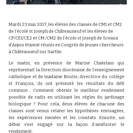
Mardi 23 mai 2017, les élèves des classes de CM1 et CM2 
de l’école st Joseph de Châteauneuf et les élèves de 
CP/CE1/CE2 et CM /CM2 de l’école st Joseph de Sceaux 
d’Anjou étaient réunis en Congrès de jeunes chercheurs 
à Châteauneuf sur Sarthe.
Le matin, en présence de Marine Chatelain qui
représentait la Direction diocésaine de l’enseignement
catholique et de madame Boulie, directrice du collège
st François, ils ont présenté les résultats du défi
commun : Comment obtenir le meilleur rendement
possible de radis en utilisant les règles du jardinage
biologique ? Pour cela, deux élèves de chacune des
classes sont venus relater les hypothèses envisagées,
les expériences menées et les constats. Ensuite, un
débat s’est engagé sur la façon d’améliorer le
rendement.