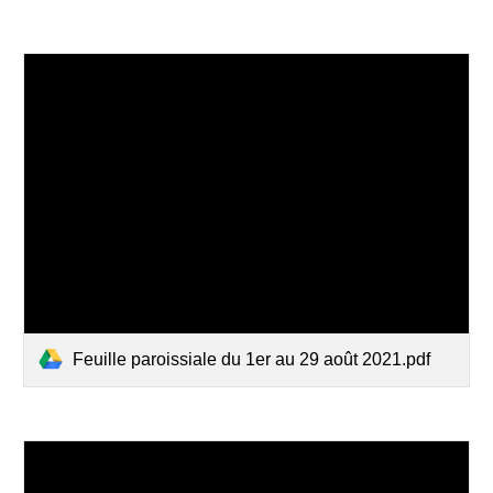
Feuille paroissiale du 1er au 29 août 2021.pdf