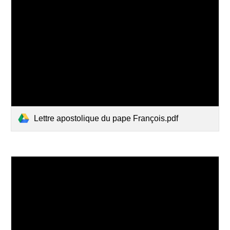
Lettre apostolique du pape François.pdf