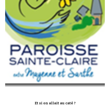
Et si on allait au caté ?