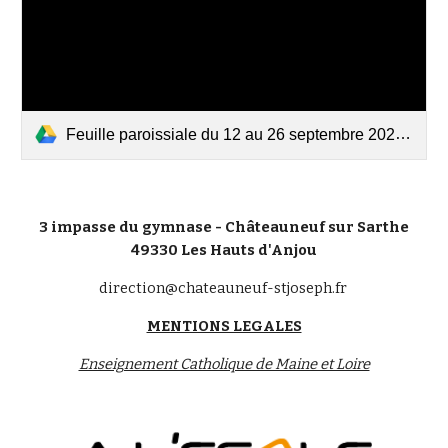
Feuille paroissiale du 12 au 26 septembre 2021.pdf
3 impasse du gymnase - Châteauneuf sur Sarthe
49330 Les Hauts d'Anjou
direction@chateauneuf-stjoseph.fr
MENTIONS LEGALES
Enseignement Catholique de Maine et Loire