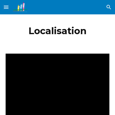
Skip to main content
Skip to navigation
Localisation