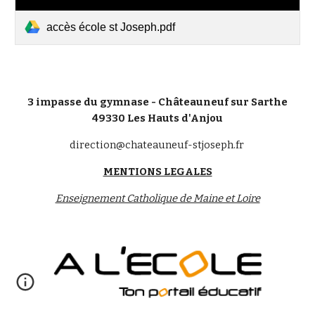
accès école st Joseph.pdf
3 impasse du gymnase - Châteauneuf sur Sarthe
49330 Les Hauts d'Anjou
direction@chateauneuf-stjoseph.fr
MENTIONS LEGALES
Enseignement Catholique de Maine et Loire