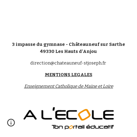
3 impasse du gymnase - Châteauneuf sur Sarthe
49330 Les Hauts d'Anjou
direction@chateauneuf-stjoseph.fr
MENTIONS LEGALES
Enseignement Catholique de Maine et Loire