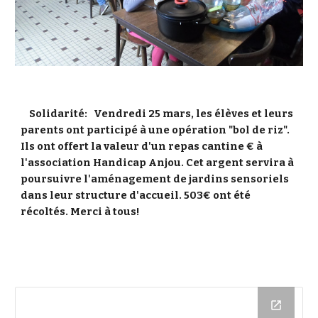
 Solidarité:   Vendredi 25 mars, les élèves et leurs 
parents ont participé à une opération "bol de riz". 
Ils ont offert la valeur d'un repas cantine € à 
l'association Handicap Anjou. Cet argent servira à 
poursuivre l'aménagement de jardins sensoriels 
dans leur structure d'accueil. 503€ ont été 
récoltés. Merci à tous!