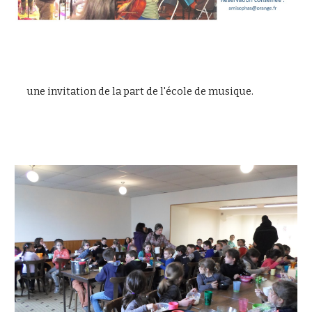
   une invitation de la part de l'école de musique.