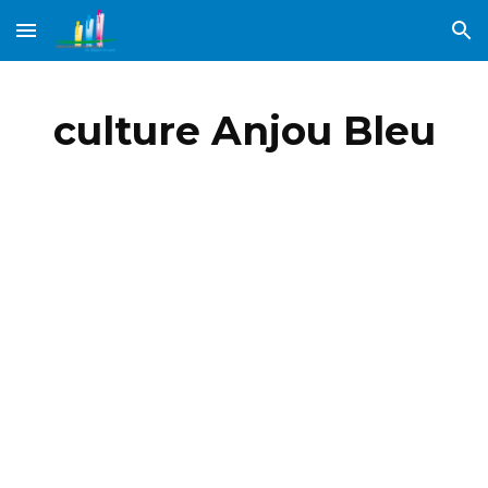
Skip to main content
Skip to navigation
culture Anjou Bleu