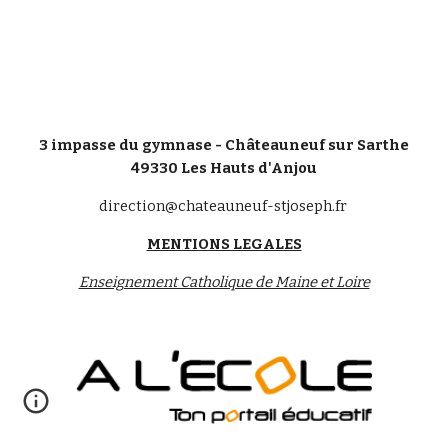
3 impasse du gymnase - Châteauneuf sur Sarthe
49330 Les Hauts d'Anjou
direction@chateauneuf-stjoseph.fr
MENTIONS LEGALES
Enseignement Catholique de Maine et Loire